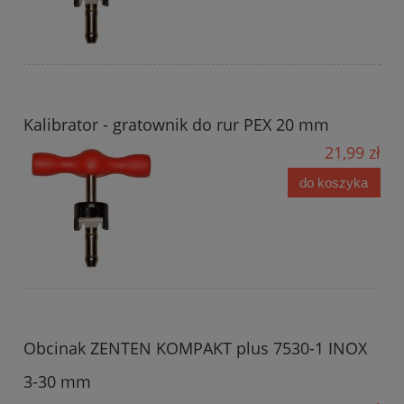
Kalibrator - gratownik do rur PEX 20 mm
21,99 zł
do koszyka
Obcinak ZENTEN KOMPAKT plus 7530-1 INOX
3-30 mm