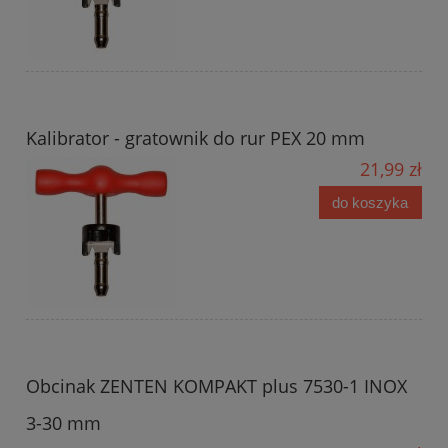
Kalibrator - gratownik do rur PEX 20 mm
21,99 zł
do koszyka
Obcinak ZENTEN KOMPAKT plus 7530-1 INOX
3-30 mm