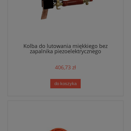
Kolba do lutowania miękkiego bez
zapalnika piezoelektrycznego
406,73 zł
do koszyka