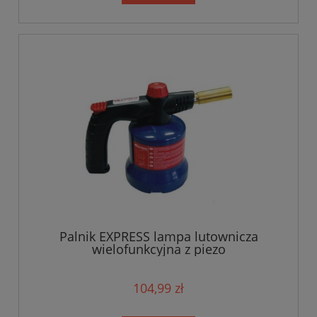
Palnik EXPRESS lampa lutownicza
wielofunkcyjna z piezo
104,99 zł