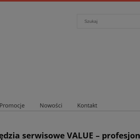
Promocje
Nowości
Kontakt
ędzia serwisowe VALUE – profesjon