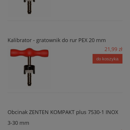
Kalibrator - gratownik do rur PEX 20 mm
21,99 zł
do koszyka
Obcinak ZENTEN KOMPAKT plus 7530-1 INOX
3-30 mm