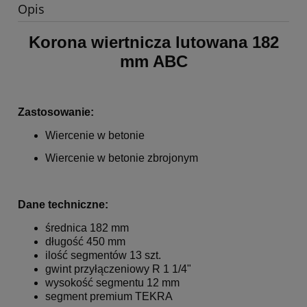
Opis
Korona wiertnicza lutowana 182
mm ABC
Zastosowanie:
Wiercenie w betonie
Wiercenie w betonie zbrojonym
Dane techniczne:
średnica 182 mm
długość 450 mm
ilość segmentów 13 szt.
gwint przyłączeniowy R 1 1/4"
wysokość segmentu 12 mm
segment premium TEKRA