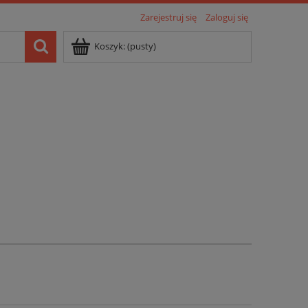
Zarejestruj się
Zaloguj się
Koszyk:
(pusty)