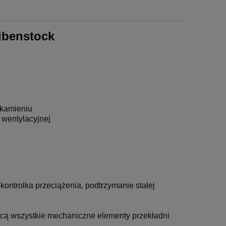
ibenstock
 kamieniu
 wentylacyjnej
 kontrolka przeciążenia, podtrzymanie stałej
cą wszystkie mechaniczne elementy przekładni