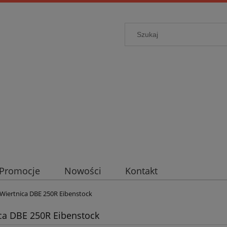
Promocje
Nowości
Kontakt
Wiertnica DBE 250R Eibenstock
ca DBE 250R Eibenstock