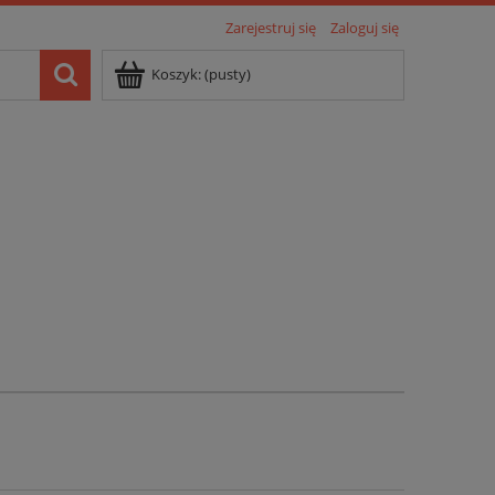
Zarejestruj się
Zaloguj się
Koszyk:
(pusty)