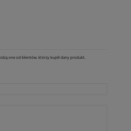
dzą one od klientów, którzy kupili dany produkt.