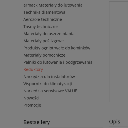
armack Materiały do lutowania
Technika diamentowa
Aerozole techniczne
Taśmy techniczne
Materiały do uszczelniania
Materiały poślizgowe
Produkty ogniotrwałe do kominków
Materiały pomocnicze
Palniki do lutowania i podgrzewania
Reduktory
Narzędzia dla instalatorów
Wsporniki do klimatyzacji
Narzędzia serwisowe VALUE
Nowości
Promocje
Opis
Bestsellery